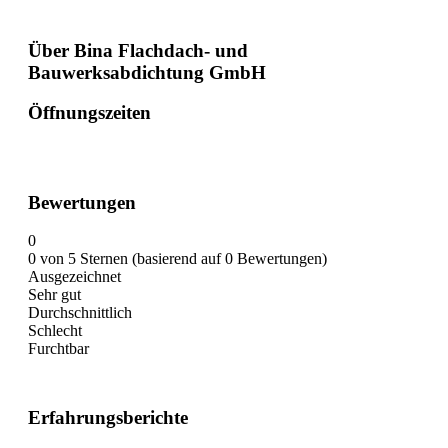
Über Bina Flachdach- und
Bauwerksabdichtung GmbH
Öffnungszeiten
Bewertungen
0
0 von 5 Sternen (basierend auf 0 Bewertungen)
Ausgezeichnet
Sehr gut
Durchschnittlich
Schlecht
Furchtbar
Erfahrungsberichte