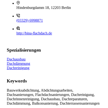
Hindenburgdamm 18, 12203 Berlin
(03329) 6998871
http://bina-flachdach.de
Spezialisierungen
Dachausbau
Dachdämmung
Dachreinigung
Keywords
Bauwerksabdichtung, Abdichtungsarbeiten,
Dachsanierungen, Flachdachsanierungen, Dachreinigung,
Dachrinnenreinigung, Dachausbau, Dachreparaturen,
Dachdämmung, Balkonsanierung, Dachterrassensanierungen