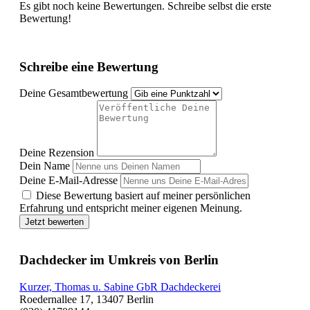
Es gibt noch keine Bewertungen. Schreibe selbst die erste
Bewertung!
Schreibe eine Bewertung
Deine Gesamtbewertung
Deine Rezension
Dein Name
Deine E-Mail-Adresse
Diese Bewertung basiert auf meiner persönlichen
Erfahrung und entspricht meiner eigenen Meinung.
Jetzt bewerten
Dachdecker im Umkreis von Berlin
Kurzer, Thomas u. Sabine GbR Dachdeckerei
Roedernallee 17, 13407 Berlin