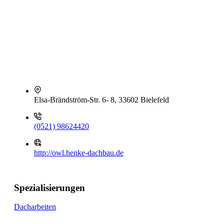
Elsa-Brändström-Str. 6- 8, 33602 Bielefeld
(0521) 98624420
http://owl.henke-dachbau.de
Spezialisierungen
Dacharbeiten