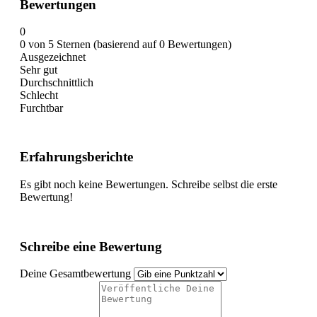
Bewertungen
0
0 von 5 Sternen (basierend auf 0 Bewertungen)
Ausgezeichnet
Sehr gut
Durchschnittlich
Schlecht
Furchtbar
Erfahrungsberichte
Es gibt noch keine Bewertungen. Schreibe selbst die erste
Bewertung!
Schreibe eine Bewertung
Deine Gesamtbewertung