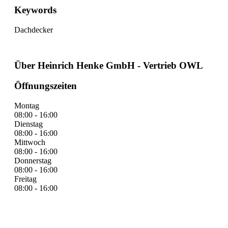
Keywords
Dachdecker
Über Heinrich Henke GmbH - Vertrieb OWL
Öffnungszeiten
Montag
08:00 - 16:00
Dienstag
08:00 - 16:00
Mittwoch
08:00 - 16:00
Donnerstag
08:00 - 16:00
Freitag
08:00 - 16:00