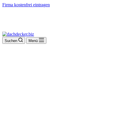
Firma kostenfrei eintragen
Suchen
Menü