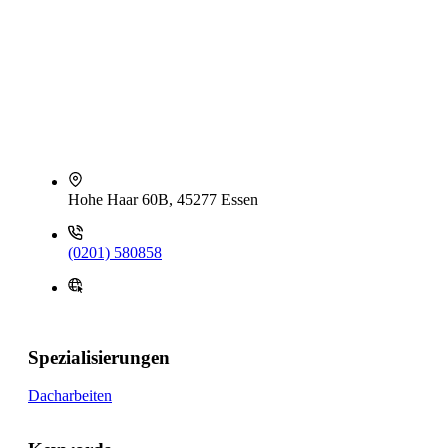
Hohe Haar 60B, 45277 Essen
(0201) 580858
Spezialisierungen
Dacharbeiten