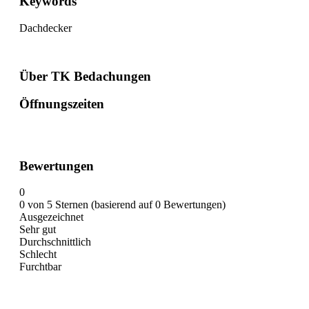
Keywords
Dachdecker
Über TK Bedachungen
Öffnungszeiten
Bewertungen
0
0 von 5 Sternen (basierend auf 0 Bewertungen)
Ausgezeichnet
Sehr gut
Durchschnittlich
Schlecht
Furchtbar