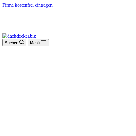
Firma kostenfrei eintragen
Suchen
Menü