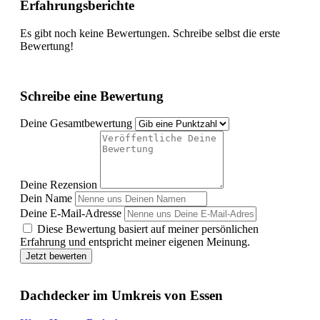
Erfahrungsberichte
Es gibt noch keine Bewertungen. Schreibe selbst die erste
Bewertung!
Schreibe eine Bewertung
Deine Gesamtbewertung
Deine Rezension
Dein Name
Deine E-Mail-Adresse
Diese Bewertung basiert auf meiner persönlichen
Erfahrung und entspricht meiner eigenen Meinung.
Jetzt bewerten
Dachdecker im Umkreis von Essen