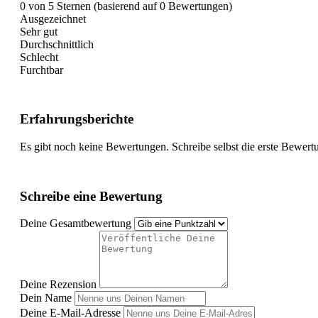
0 von 5 Sternen (basierend auf 0 Bewertungen)
Ausgezeichnet
Sehr gut
Durchschnittlich
Schlecht
Furchtbar
Erfahrungsberichte
Es gibt noch keine Bewertungen. Schreibe selbst die erste Bewert
Schreibe eine Bewertung
Deine Gesamtbewertung
Deine Rezension
Dein Name
Deine E-Mail-Adresse