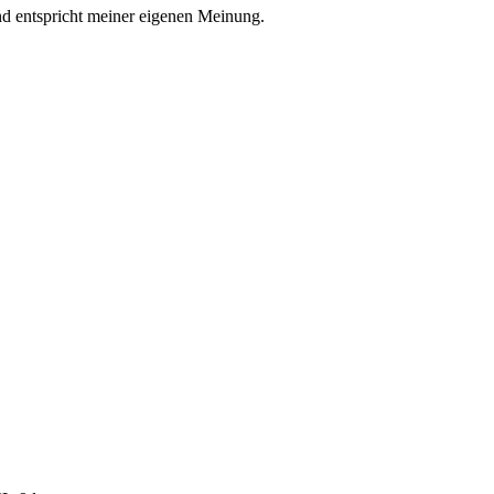
nd entspricht meiner eigenen Meinung.