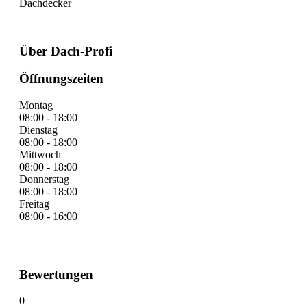
Dachdecker
Über Dach-Profi
Öffnungszeiten
Montag
08:00 - 18:00
Dienstag
08:00 - 18:00
Mittwoch
08:00 - 18:00
Donnerstag
08:00 - 18:00
Freitag
08:00 - 16:00
Bewertungen
0