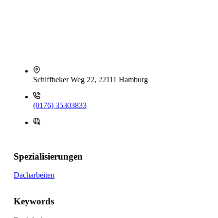
Schiffbeker Weg 22, 22111 Hamburg
(0176) 35303833
Spezialisierungen
Dacharbeiten
Keywords