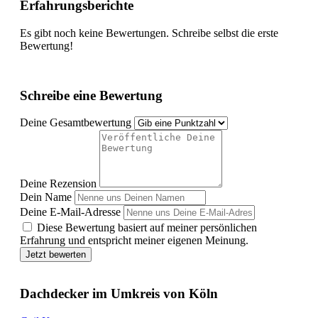
Erfahrungsberichte
Es gibt noch keine Bewertungen. Schreibe selbst die erste
Bewertung!
Schreibe eine Bewertung
Deine Gesamtbewertung
Deine Rezension
Dein Name
Deine E-Mail-Adresse
Diese Bewertung basiert auf meiner persönlichen
Erfahrung und entspricht meiner eigenen Meinung.
Jetzt bewerten
Dachdecker im Umkreis von Köln