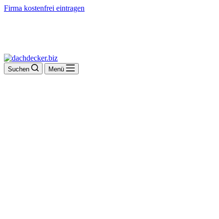
Firma kostenfrei eintragen
Suchen
Menü