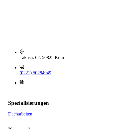
Takustr. 62, 50825 Köln
(0221) 50284949
Spezialisierungen
Dacharbeiten