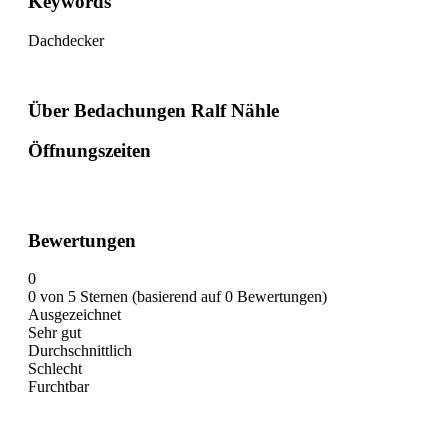
Keywords
Dachdecker
Über Bedachungen Ralf Nähle
Öffnungszeiten
Bewertungen
0
0 von 5 Sternen (basierend auf 0 Bewertungen)
Ausgezeichnet
Sehr gut
Durchschnittlich
Schlecht
Furchtbar