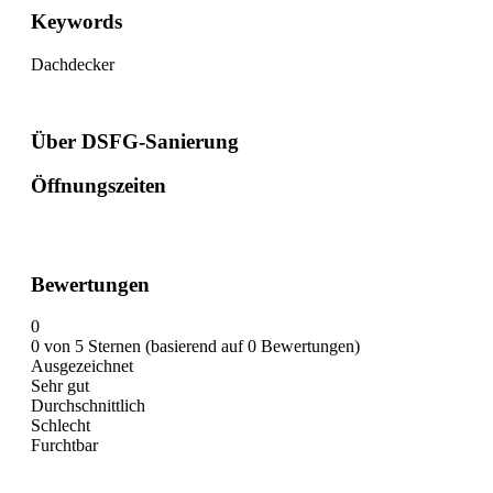
Keywords
Dachdecker
Über DSFG-Sanierung
Öffnungszeiten
Bewertungen
0
0 von 5 Sternen (basierend auf 0 Bewertungen)
Ausgezeichnet
Sehr gut
Durchschnittlich
Schlecht
Furchtbar