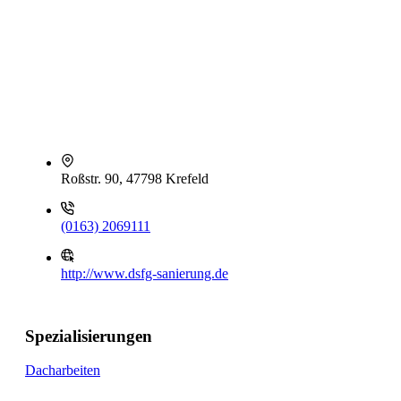
Roßstr. 90, 47798 Krefeld
(0163) 2069111
http://www.dsfg-sanierung.de
Spezialisierungen
Dacharbeiten