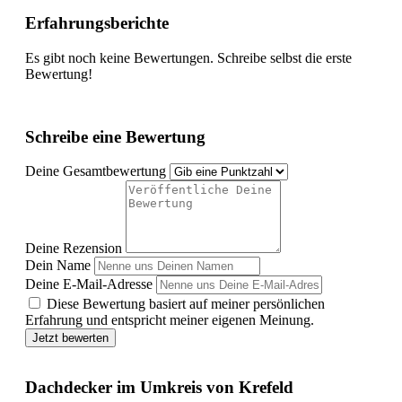
Erfahrungsberichte
Es gibt noch keine Bewertungen. Schreibe selbst die erste
Bewertung!
Schreibe eine Bewertung
Deine Gesamtbewertung
Deine Rezension
Dein Name
Deine E-Mail-Adresse
Diese Bewertung basiert auf meiner persönlichen
Erfahrung und entspricht meiner eigenen Meinung.
Jetzt bewerten
Dachdecker im Umkreis von Krefeld