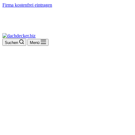
Firma kostenfrei eintragen
Suchen
Menü