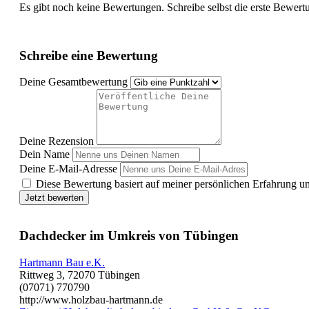
Es gibt noch keine Bewertungen. Schreibe selbst die erste Bewert
Schreibe eine Bewertung
Deine Gesamtbewertung
Deine Rezension
Dein Name
Deine E-Mail-Adresse
Diese Bewertung basiert auf meiner persönlichen Erfahrung u
Jetzt bewerten
Dachdecker im Umkreis von Tübingen
Hartmann Bau e.K.
Rittweg 3, 72070 Tübingen
(07071) 770790
http://www.holzbau-hartmann.de