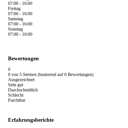
07:00 - 16:00
Freitag
07:00 - 16:00
Samstag
07:00 - 16:00
Sonntag
07:00 - 16:00
Bewertungen
0
0 von 5 Sternen (basierend auf 0 Bewertungen)
Ausgezeichnet
Sehr gut
Durchschnittlich
Schlecht
Furchtbar
Erfahrungsberichte