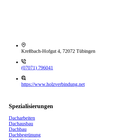
Kreßbach-Hofgut 4, 72072 Tübingen
(07071) 796041
https://www.holzverbindung.net
Spezialisierungen
Dacharbeiten
Dachausbau
Dachbau
Dachbegrünung