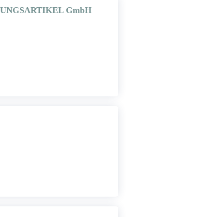
HUNGSARTIKEL GmbH