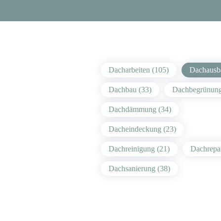
Dacharbeiten (105)
Dachausb
Dachbau (33)
Dachbegrünung
Dachdämmung (34)
Dacheindeckung (23)
Dachreinigung (21)
Dachrepar
Dachsanierung (38)