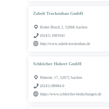
Zabeli Trockenbau GmbH
Rotter Bruch 2, 52068 Aachen
(0241) 1681641
http://www.zabeli-trockenbau.de
Schleicher Hubert GmbH
Ritterstr. 17, 52072 Aachen
(0241) 88984-0
https://www.schleicher-bedachungen.de