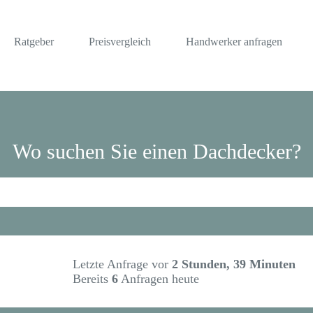
Ratgeber
Preisvergleich
Handwerker anfragen
Wo suchen Sie einen Dachdecker?
Letzte Anfrage vor
2 Stunden, 39 Minuten
Bereits
6
Anfragen heute