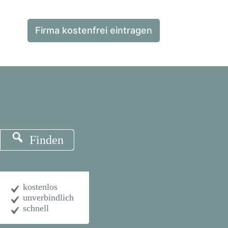
Firma kostenfrei eintragen
Finden
kostenlos
unverbindlich
schnell