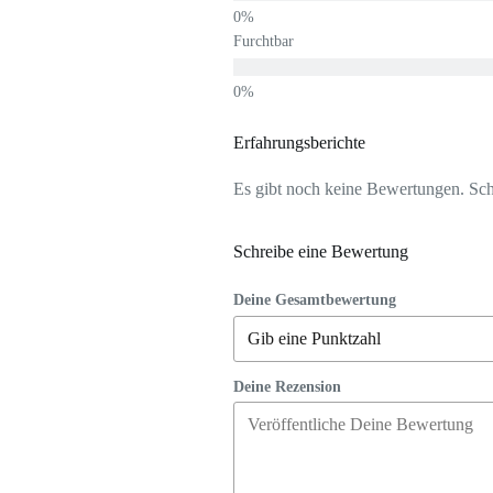
Furchtbar
Erfahrungsberichte
Es gibt noch keine Bewertungen. Schr
Schreibe eine Bewertung
Deine Gesamtbewertung
Deine Rezension