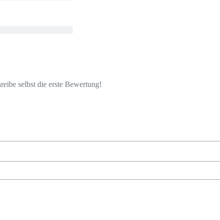
eibe selbst die erste Bewertung!