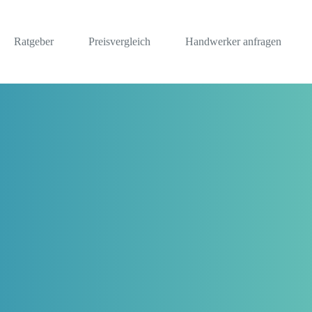
Ratgeber
Preisvergleich
Handwerker anfragen