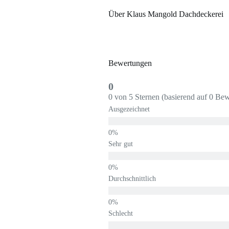
Über Klaus Mangold Dachdeckerei
Bewertungen
0
0 von 5 Sternen (basierend auf 0 Be
Ausgezeichnet
Sehr gut
Durchschnittlich
Schlecht