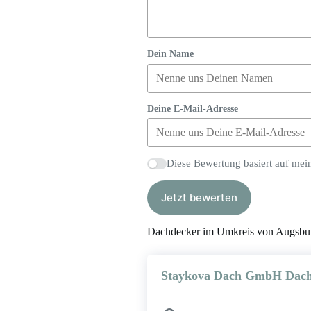
Dein Name
Deine E-Mail-Adresse
Diese Bewertung basiert auf mei
Jetzt bewerten
Dachdecker im Umkreis von Augsbu
Staykova Dach GmbH Dacha