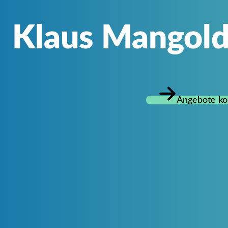
Klaus Mangold
Angebote ko