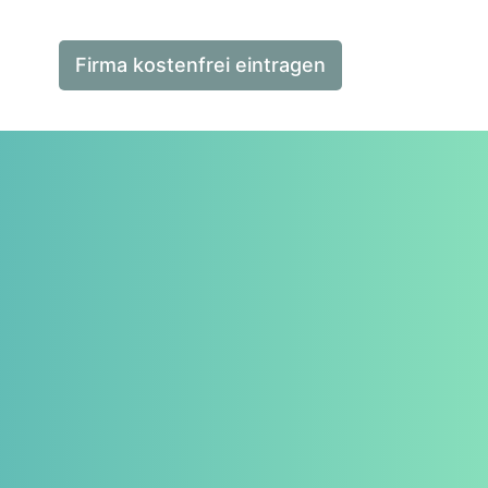
Firma kostenfrei eintragen