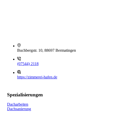
Buchbergstr. 10, 88697 Bermatingen
(07544) 2118
https://zimmerei-hafen.de
Spezialisierungen
Dacharbeiten
Dachsanierung