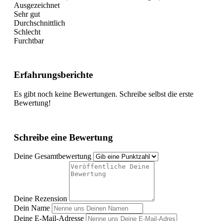
Ausgezeichnet
Sehr gut
Durchschnittlich
Schlecht
Furchtbar
Erfahrungsberichte
Es gibt noch keine Bewertungen. Schreibe selbst die erste
Bewertung!
Schreibe eine Bewertung
Deine Gesamtbewertung
Deine Rezension
Dein Name
Deine E-Mail-Adresse