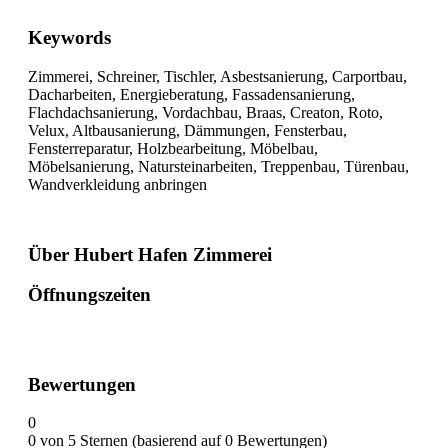
Keywords
Zimmerei, Schreiner, Tischler, Asbestsanierung, Carportbau,
Dacharbeiten, Energieberatung, Fassadensanierung,
Flachdachsanierung, Vordachbau, Braas, Creaton, Roto,
Velux, Altbausanierung, Dämmungen, Fensterbau,
Fensterreparatur, Holzbearbeitung, Möbelbau,
Möbelsanierung, Natursteinarbeiten, Treppenbau, Türenbau,
Wandverkleidung anbringen
Über Hubert Hafen Zimmerei
Öffnungszeiten
Bewertungen
0
0 von 5 Sternen (basierend auf 0 Bewertungen)