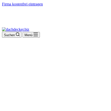
Firma kostenfrei eintragen
Suchen
Menü