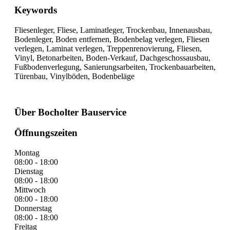
Keywords
Fliesenleger, Fliese, Laminatleger, Trockenbau, Innenausbau,
Bodenleger, Boden entfernen, Bodenbelag verlegen, Fliesen
verlegen, Laminat verlegen, Treppenrenovierung, Fliesen,
Vinyl, Betonarbeiten, Boden-Verkauf, Dachgeschossausbau,
Fußbodenverlegung, Sanierungsarbeiten, Trockenbauarbeiten,
Türenbau, Vinylböden, Bodenbeläge
Über Bocholter Bauservice
Öffnungszeiten
Montag
08:00 - 18:00
Dienstag
08:00 - 18:00
Mittwoch
08:00 - 18:00
Donnerstag
08:00 - 18:00
Freitag