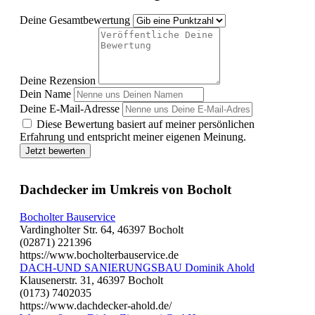
Deine Gesamtbewertung
Deine Rezension
Dein Name
Deine E-Mail-Adresse
Diese Bewertung basiert auf meiner persönlichen
Erfahrung und entspricht meiner eigenen Meinung.
Jetzt bewerten
Dachdecker im Umkreis von Bocholt
Bocholter Bauservice
Vardingholter Str. 64, 46397 Bocholt
(02871) 221396
https://www.bocholterbauservice.de
DACH-UND SANIERUNGSBAU Dominik Ahold
Klausenerstr. 31, 46397 Bocholt
(0173) 7402035
https://www.dachdecker-ahold.de/