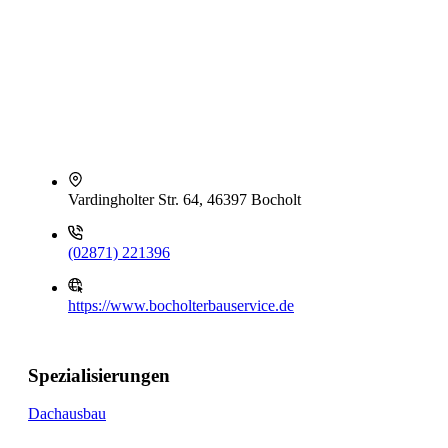
Vardingholter Str. 64, 46397 Bocholt
(02871) 221396
https://www.bocholterbauservice.de
Spezialisierungen
Dachausbau