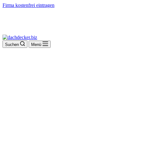
Firma kostenfrei eintragen
Suchen
Menü