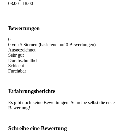
08:00 - 18:00
Bewertungen
0
0 von 5 Sternen (basierend auf 0 Bewertungen)
Ausgezeichnet
Sehr gut
Durchschnittlich
Schlecht
Furchtbar
Erfahrungsberichte
Es gibt noch keine Bewertungen. Schreibe selbst die erste
Bewertung!
Schreibe eine Bewertung