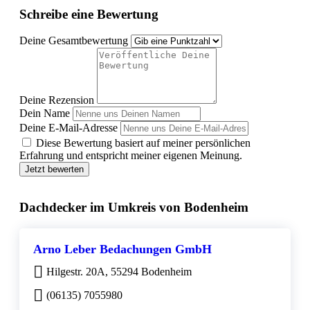
Schreibe eine Bewertung
Deine Gesamtbewertung
Deine Rezension
Dein Name
Deine E-Mail-Adresse
Diese Bewertung basiert auf meiner persönlichen
Erfahrung und entspricht meiner eigenen Meinung.
Jetzt bewerten
Dachdecker im Umkreis von Bodenheim
Arno Leber Bedachungen GmbH
Hilgestr. 20A, 55294 Bodenheim
(06135) 7055980