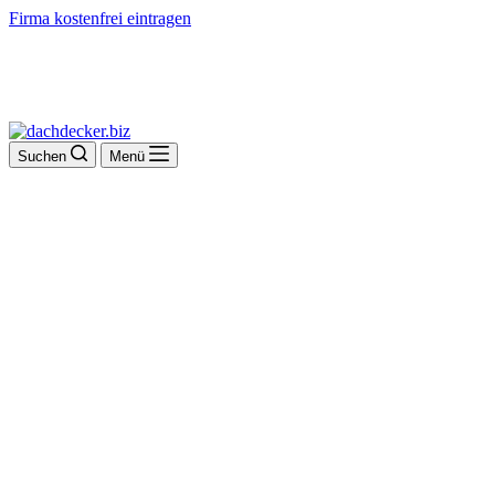
Firma kostenfrei eintragen
Suchen
Menü