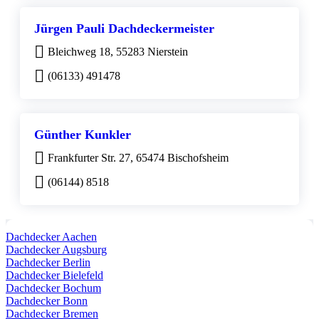
Jürgen Pauli Dachdeckermeister
Bleichweg 18, 55283 Nierstein
(06133) 491478
Günther Kunkler
Frankfurter Str. 27, 65474 Bischofsheim
(06144) 8518
Dachdecker Aachen
Dachdecker Augsburg
Dachdecker Berlin
Dachdecker Bielefeld
Dachdecker Bochum
Dachdecker Bonn
Dachdecker Bremen