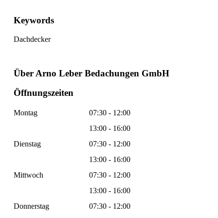
Keywords
Dachdecker
Über Arno Leber Bedachungen GmbH
Öffnungszeiten
Montag
07:30 - 12:00
13:00 - 16:00
Dienstag
07:30 - 12:00
13:00 - 16:00
Mittwoch
07:30 - 12:00
13:00 - 16:00
Donnerstag
07:30 - 12:00