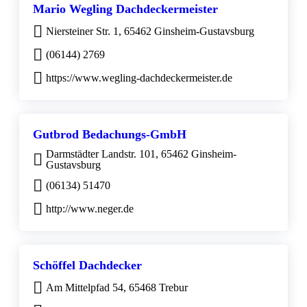
Mario Wegling Dachdeckermeister
Niersteiner Str. 1, 65462 Ginsheim-Gustavsburg
(06144) 2769
https://www.wegling-dachdeckermeister.de
Gutbrod Bedachungs-GmbH
Darmstädter Landstr. 101, 65462 Ginsheim-
Gustavsburg
(06134) 51470
http://www.neger.de
Schöffel Dachdecker
Am Mittelpfad 54, 65468 Trebur