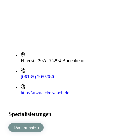
Hilgestr. 20A, 55294 Bodenheim
(06135) 7055980
http://www.leber-dach.de
Spezialisierungen
Dacharbeiten