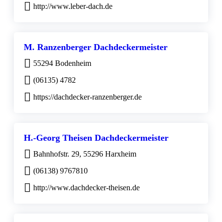
http://www.leber-dach.de
M. Ranzenberger Dachdeckermeister
55294 Bodenheim
(06135) 4782
https://dachdecker-ranzenberger.de
H.-Georg Theisen Dachdeckermeister
Bahnhofstr. 29, 55296 Harxheim
(06138) 9767810
http://www.dachdecker-theisen.de