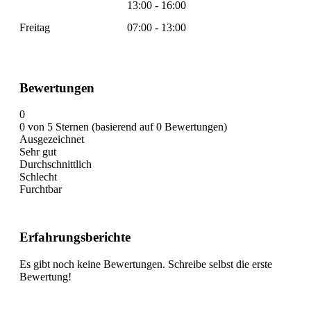
13:00 - 16:00
Freitag
07:00 - 13:00
Bewertungen
0
0 von 5 Sternen (basierend auf 0 Bewertungen)
Ausgezeichnet
Sehr gut
Durchschnittlich
Schlecht
Furchtbar
Erfahrungsberichte
Es gibt noch keine Bewertungen. Schreibe selbst die erste
Bewertung!