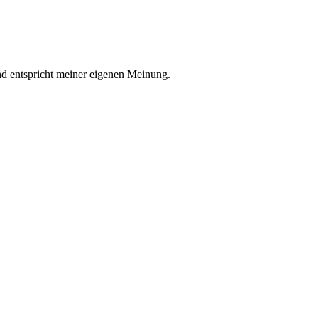
nd entspricht meiner eigenen Meinung.