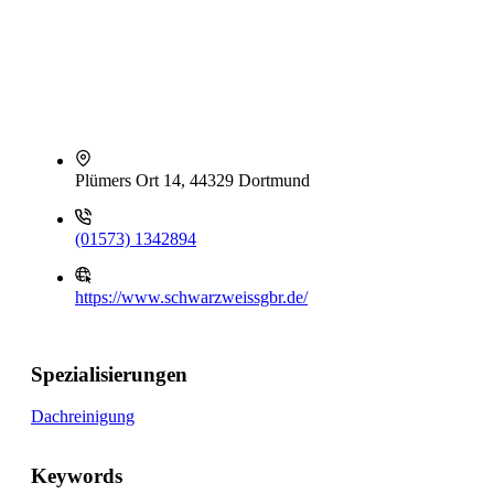
Plümers Ort 14, 44329 Dortmund
(01573) 1342894
https://www.schwarzweissgbr.de/
Spezialisierungen
Dachreinigung
Keywords