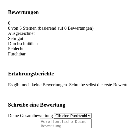
Bewertungen
0
0 von 5 Sternen (basierend auf 0 Bewertungen)
Ausgezeichnet
Sehr gut
Durchschnittlich
Schlecht
Furchtbar
Erfahrungsberichte
Es gibt noch keine Bewertungen. Schreibe selbst die erste Bewert
Schreibe eine Bewertung
Deine Gesamtbewertung