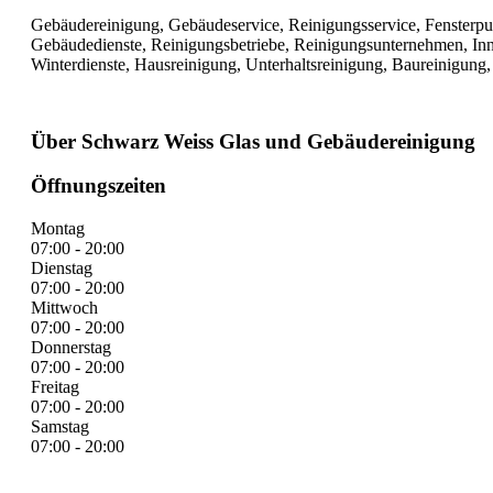
Gebäudereinigung, Gebäudeservice, Reinigungsservice, Fensterput
Gebäudedienste, Reinigungsbetriebe, Reinigungsunternehmen, Inn
Winterdienste, Hausreinigung, Unterhaltsreinigung, Baureinigung
Über Schwarz Weiss Glas und Gebäudereinigung
Öffnungszeiten
Montag
07:00 - 20:00
Dienstag
07:00 - 20:00
Mittwoch
07:00 - 20:00
Donnerstag
07:00 - 20:00
Freitag
07:00 - 20:00
Samstag
07:00 - 20:00