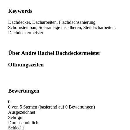
Keywords
Dachdecker, Dacharbeiten, Flachdachsanierung,
Schornsteinbau, Solaranlage installieren, Steildacharbeiten,
Dachdeckermeister
Über André Rachel Dachdeckermeister
Öffnungszeiten
Bewertungen
0
0 von 5 Sternen (basierend auf 0 Bewertungen)
Ausgezeichnet
Sehr gut
Durchschnittlich
Schlecht