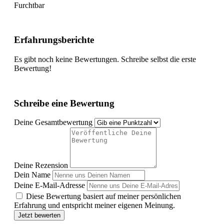
Furchtbar
Erfahrungsberichte
Es gibt noch keine Bewertungen. Schreibe selbst die erste
Bewertung!
Schreibe eine Bewertung
Deine Gesamtbewertung
Deine Rezension
Dein Name
Deine E-Mail-Adresse
Diese Bewertung basiert auf meiner persönlichen
Erfahrung und entspricht meiner eigenen Meinung.
Jetzt bewerten