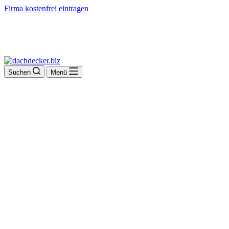
Firma kostenfrei eintragen
Suchen
Menü