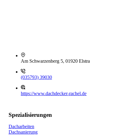
Am Schwarzenberg 5, 01920 Elstra
(035793) 39030
https://www.dachdecker-rachel.de
Spezialisierungen
Dacharbeiten
Dachsanierung