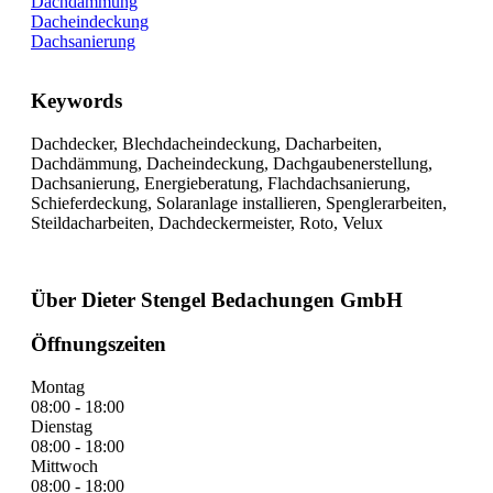
Dachdämmung
Dacheindeckung
Dachsanierung
Keywords
Dachdecker, Blechdacheindeckung, Dacharbeiten,
Dachdämmung, Dacheindeckung, Dachgaubenerstellung,
Dachsanierung, Energieberatung, Flachdachsanierung,
Schieferdeckung, Solaranlage installieren, Spenglerarbeiten,
Steildacharbeiten, Dachdeckermeister, Roto, Velux
Über Dieter Stengel Bedachungen GmbH
Öffnungszeiten
Montag
08:00 - 18:00
Dienstag
08:00 - 18:00
Mittwoch
08:00 - 18:00