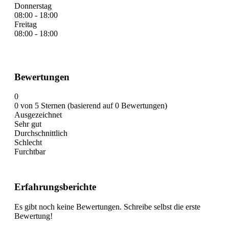
Donnerstag
08:00 - 18:00
Freitag
08:00 - 18:00
Bewertungen
0
0 von 5 Sternen (basierend auf 0 Bewertungen)
Ausgezeichnet
Sehr gut
Durchschnittlich
Schlecht
Furchtbar
Erfahrungsberichte
Es gibt noch keine Bewertungen. Schreibe selbst die erste
Bewertung!