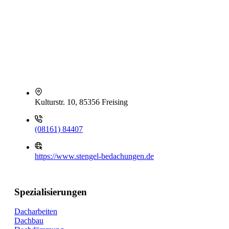
Kulturstr. 10, 85356 Freising
(08161) 84407
https://www.stengel-bedachungen.de
Spezialisierungen
Dacharbeiten
Dachbau