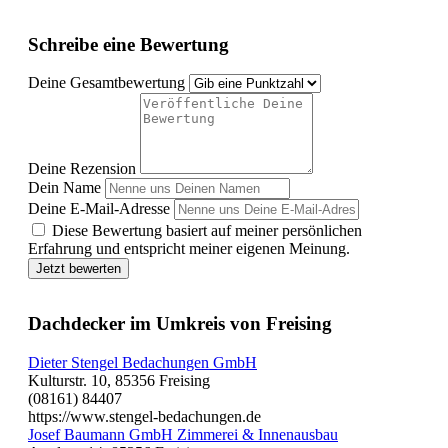
Schreibe eine Bewertung
Deine Gesamtbewertung
Deine Rezension
Dein Name
Deine E-Mail-Adresse
Diese Bewertung basiert auf meiner persönlichen
Erfahrung und entspricht meiner eigenen Meinung.
Jetzt bewerten
Dachdecker im Umkreis von Freising
Dieter Stengel Bedachungen GmbH
Kulturstr. 10, 85356 Freising
(08161) 84407
https://www.stengel-bedachungen.de
Josef Baumann GmbH Zimmerei & Innenausbau