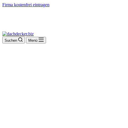
Firma kostenfrei eintragen
Suchen
Menü