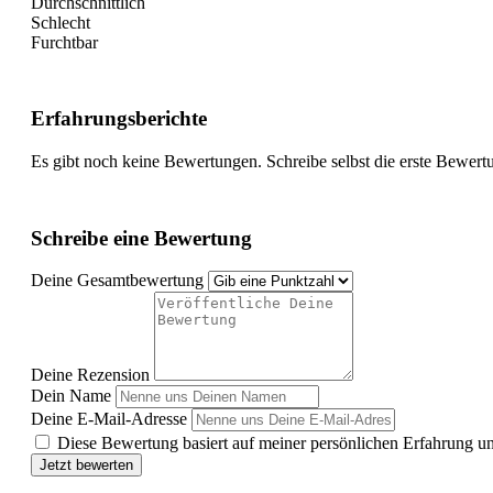
Durchschnittlich
Schlecht
Furchtbar
Erfahrungsberichte
Es gibt noch keine Bewertungen. Schreibe selbst die erste Bewert
Schreibe eine Bewertung
Deine Gesamtbewertung
Deine Rezension
Dein Name
Deine E-Mail-Adresse
Diese Bewertung basiert auf meiner persönlichen Erfahrung u
Jetzt bewerten