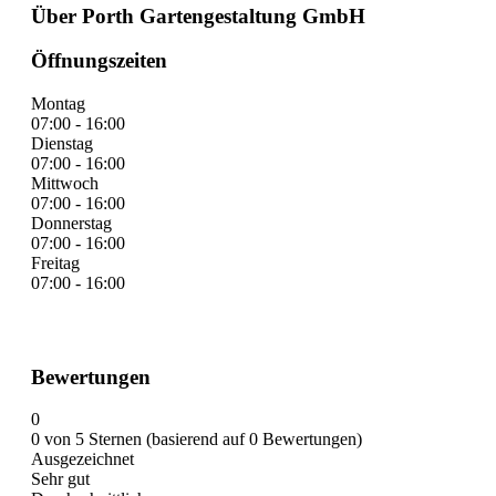
Über Porth Gartengestaltung GmbH
Öffnungszeiten
Montag
07:00 - 16:00
Dienstag
07:00 - 16:00
Mittwoch
07:00 - 16:00
Donnerstag
07:00 - 16:00
Freitag
07:00 - 16:00
Bewertungen
0
0 von 5 Sternen (basierend auf 0 Bewertungen)
Ausgezeichnet
Sehr gut