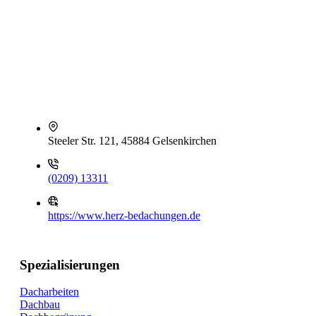
Steeler Str. 121, 45884 Gelsenkirchen
(0209) 13311
https://www.herz-bedachungen.de
Spezialisierungen
Dacharbeiten
Dachbau