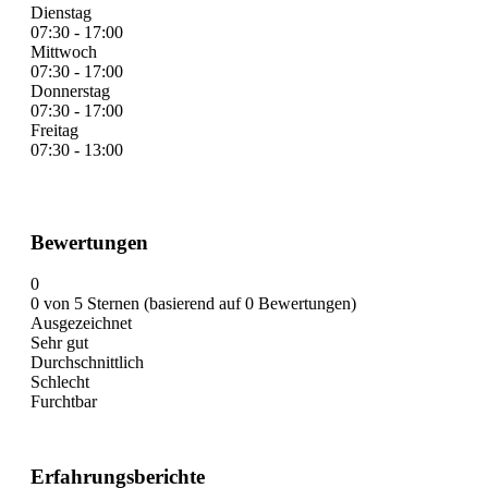
Dienstag
07:30 - 17:00
Mittwoch
07:30 - 17:00
Donnerstag
07:30 - 17:00
Freitag
07:30 - 13:00
Bewertungen
0
0 von 5 Sternen (basierend auf 0 Bewertungen)
Ausgezeichnet
Sehr gut
Durchschnittlich
Schlecht
Furchtbar
Erfahrungsberichte