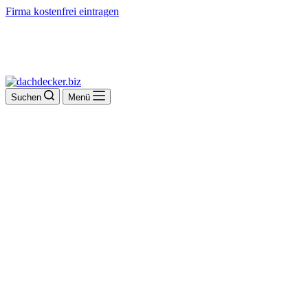
Firma kostenfrei eintragen
Suchen
Menü