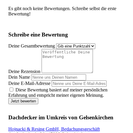
Es gibt noch keine Bewertungen. Schreibe selbst die erste
Bewertung!
Schreibe eine Bewertung
Deine Gesamtbewertung
Deine Rezension
Dein Name
Deine E-Mail-Adresse
Diese Bewertung basiert auf meiner persönlichen
Erfahrung und entspricht meiner eigenen Meinung.
Jetzt bewerten
Dachdecker im Umkreis von Gelsenkirchen
Hojnacki & Resing GmbH, Bedachungsgeschäft