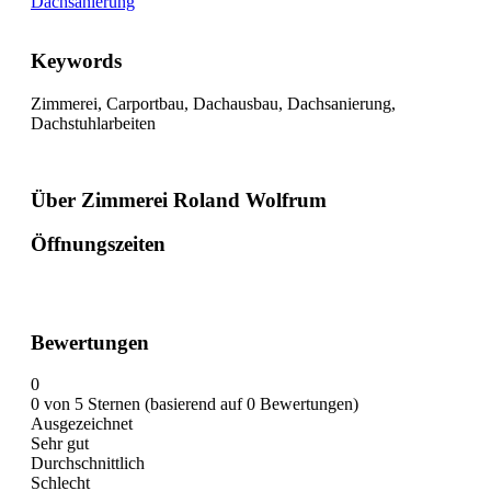
Dachsanierung
Keywords
Zimmerei, Carportbau, Dachausbau, Dachsanierung,
Dachstuhlarbeiten
Über Zimmerei Roland Wolfrum
Öffnungszeiten
Bewertungen
0
0 von 5 Sternen (basierend auf 0 Bewertungen)
Ausgezeichnet
Sehr gut
Durchschnittlich
Schlecht