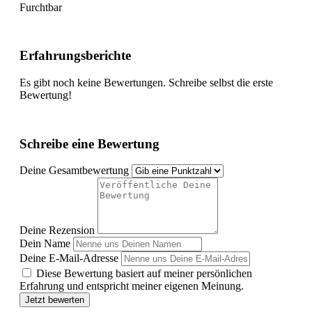
Furchtbar
Erfahrungsberichte
Es gibt noch keine Bewertungen. Schreibe selbst die erste
Bewertung!
Schreibe eine Bewertung
Deine Gesamtbewertung
Deine Rezension
Dein Name
Deine E-Mail-Adresse
Diese Bewertung basiert auf meiner persönlichen
Erfahrung und entspricht meiner eigenen Meinung.
Jetzt bewerten