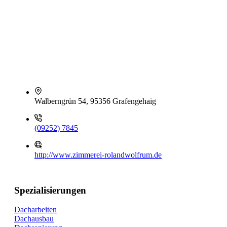
Walberngrün 54, 95356 Grafengehaig
(09252) 7845
http://www.zimmerei-rolandwolfrum.de
Spezialisierungen
Dacharbeiten
Dachausbau