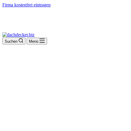
Firma kostenfrei eintragen
Suchen
Menü