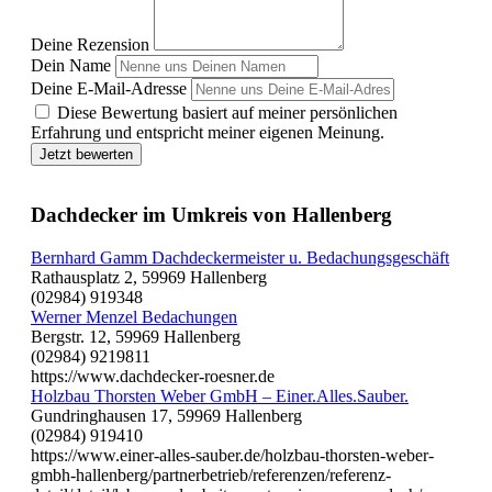
Deine Rezension
Dein Name
Deine E-Mail-Adresse
Diese Bewertung basiert auf meiner persönlichen
Erfahrung und entspricht meiner eigenen Meinung.
Jetzt bewerten
Dachdecker im Umkreis von Hallenberg
Bernhard Gamm Dachdeckermeister u. Bedachungsgeschäft
Rathausplatz 2, 59969 Hallenberg
(02984) 919348
Werner Menzel Bedachungen
Bergstr. 12, 59969 Hallenberg
(02984) 9219811
https://www.dachdecker-roesner.de
Holzbau Thorsten Weber GmbH – Einer.Alles.Sauber.
Gundringhausen 17, 59969 Hallenberg
(02984) 919410
https://www.einer-alles-sauber.de/holzbau-thorsten-weber-
gmbh-hallenberg/partnerbetrieb/referenzen/referenz-