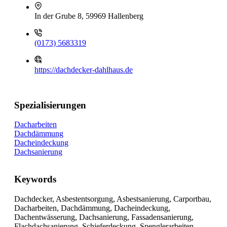
In der Grube 8, 59969 Hallenberg
(0173) 5683319
https://dachdecker-dahlhaus.de
Spezialisierungen
Dacharbeiten
Dachdämmung
Dacheindeckung
Dachsanierung
Keywords
Dachdecker, Asbestentsorgung, Asbestsanierung, Carportbau,
Dacharbeiten, Dachdämmung, Dacheindeckung,
Dachentwässerung, Dachsanierung, Fassadensanierung,
Flachdachsanierung, Schieferdeckung, Spenglerarbeiten,