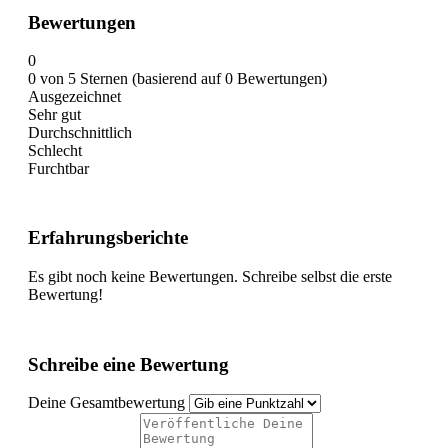
Bewertungen
0
0 von 5 Sternen (basierend auf 0 Bewertungen)
Ausgezeichnet
Sehr gut
Durchschnittlich
Schlecht
Furchtbar
Erfahrungsberichte
Es gibt noch keine Bewertungen. Schreibe selbst die erste
Bewertung!
Schreibe eine Bewertung
Deine Gesamtbewertung