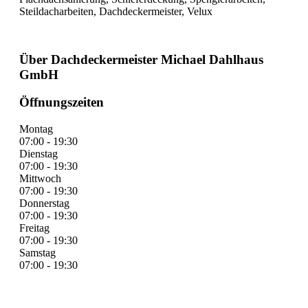
Steildacharbeiten, Dachdeckermeister, Velux
Über Dachdeckermeister Michael Dahlhaus
GmbH
Öffnungszeiten
Montag
07:00 - 19:30
Dienstag
07:00 - 19:30
Mittwoch
07:00 - 19:30
Donnerstag
07:00 - 19:30
Freitag
07:00 - 19:30
Samstag
07:00 - 19:30