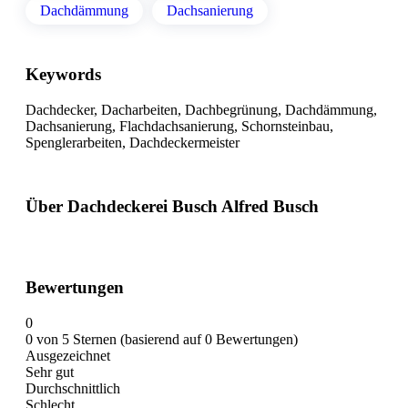
Dachdämmung
Dachsanierung
Keywords
Dachdecker, Dacharbeiten, Dachbegrünung, Dachdämmung,
Dachsanierung, Flachdachsanierung, Schornsteinbau,
Spenglerarbeiten, Dachdeckermeister
Über Dachdeckerei Busch Alfred Busch
Bewertungen
0
0 von 5 Sternen (basierend auf 0 Bewertungen)
Ausgezeichnet
Sehr gut
Durchschnittlich
Schlecht