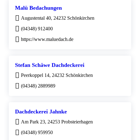
Malü Bedachungen
Augustental 40, 24232 Schönkirchen
(04348) 912400
https://www.maluedach.de
Stefan Schäwe Dachdeckerei
Peerkoppel 14, 24232 Schönkirchen
(04348) 2889989
Dachdeckerei Jahnke
Am Park 23, 24253 Probsteierhagen
(04348) 959950