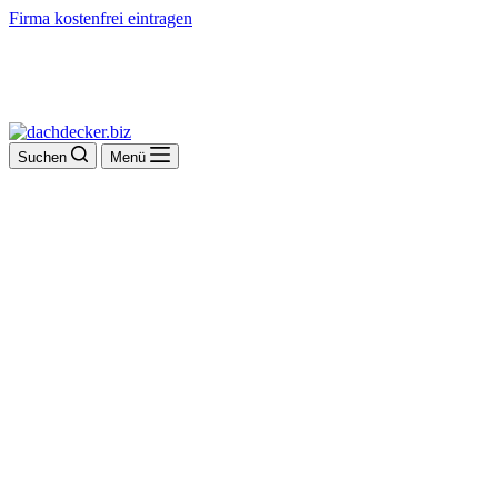
Firma kostenfrei eintragen
Suchen
Menü