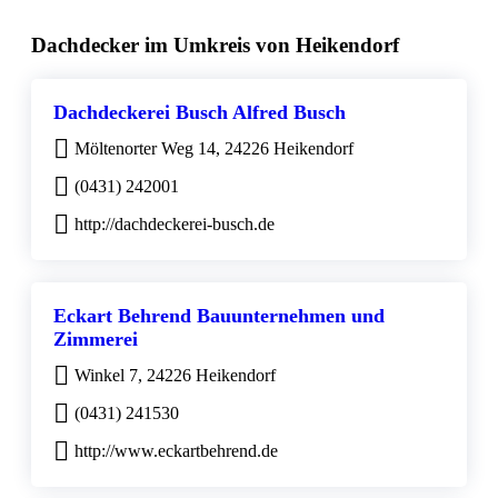
Dachdecker im Umkreis von Heikendorf
Dachdeckerei Busch Alfred Busch
Möltenorter Weg 14, 24226 Heikendorf
(0431) 242001
http://dachdeckerei-busch.de
Eckart Behrend Bauunternehmen und
Zimmerei
Winkel 7, 24226 Heikendorf
(0431) 241530
http://www.eckartbehrend.de