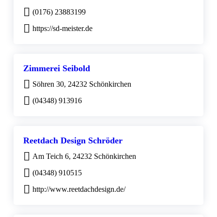
(0176) 23883199
https://sd-meister.de
Zimmerei Seibold
Söhren 30, 24232 Schönkirchen
(04348) 913916
Reetdach Design Schröder
Am Teich 6, 24232 Schönkirchen
(04348) 910515
http://www.reetdachdesign.de/