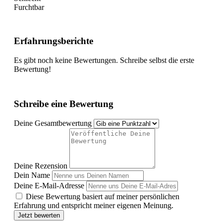
Furchtbar
Erfahrungsberichte
Es gibt noch keine Bewertungen. Schreibe selbst die erste
Bewertung!
Schreibe eine Bewertung
Deine Gesamtbewertung
Deine Rezension
Dein Name
Deine E-Mail-Adresse
Diese Bewertung basiert auf meiner persönlichen
Erfahrung und entspricht meiner eigenen Meinung.
Jetzt bewerten