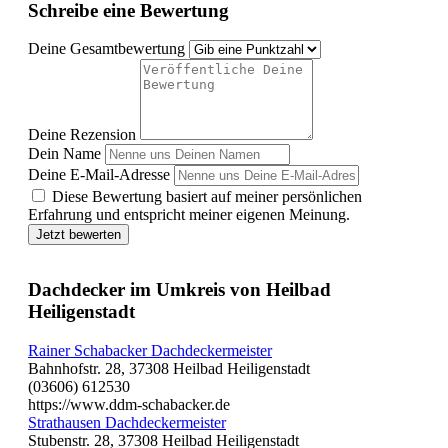
Schreibe eine Bewertung
Deine Gesamtbewertung
Deine Rezension
Dein Name
Deine E-Mail-Adresse
Diese Bewertung basiert auf meiner persönlichen
Erfahrung und entspricht meiner eigenen Meinung.
Jetzt bewerten
Dachdecker im Umkreis von Heilbad
Heiligenstadt
Rainer Schabacker Dachdeckermeister
Bahnhofstr. 28, 37308 Heilbad Heiligenstadt
(03606) 612530
https://www.ddm-schabacker.de
Strathausen Dachdeckermeister
Stubenstr. 28, 37308 Heilbad Heiligenstadt