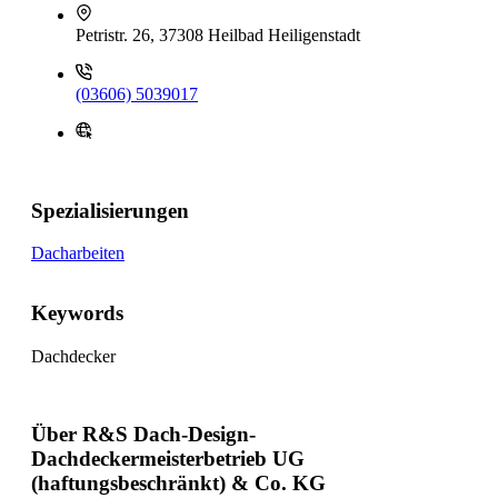
Petristr. 26, 37308 Heilbad Heiligenstadt
(03606) 5039017
Spezialisierungen
Dacharbeiten
Keywords
Dachdecker
Über R&S Dach-Design-
Dachdeckermeisterbetrieb UG
(haftungsbeschränkt) & Co. KG