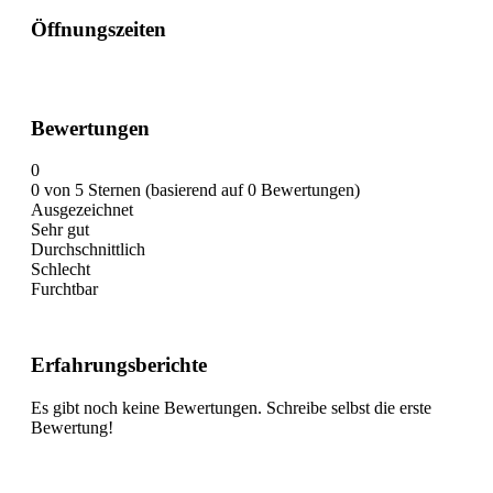
Öffnungszeiten
Bewertungen
0
0 von 5 Sternen (basierend auf 0 Bewertungen)
Ausgezeichnet
Sehr gut
Durchschnittlich
Schlecht
Furchtbar
Erfahrungsberichte
Es gibt noch keine Bewertungen. Schreibe selbst die erste
Bewertung!