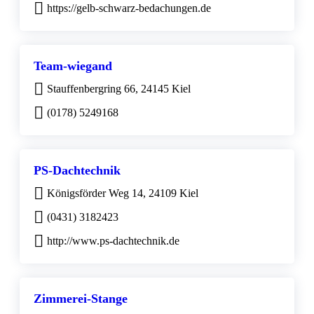
https://gelb-schwarz-bedachungen.de
Team-wiegand
Stauffenbergring 66, 24145 Kiel
(0178) 5249168
PS-Dachtechnik
Königsförder Weg 14, 24109 Kiel
(0431) 3182423
http://www.ps-dachtechnik.de
Zimmerei-Stange