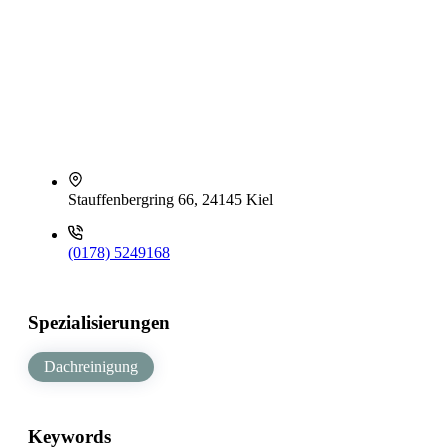
Stauffenbergring 66, 24145 Kiel
(0178) 5249168
Spezialisierungen
Dachreinigung
Keywords