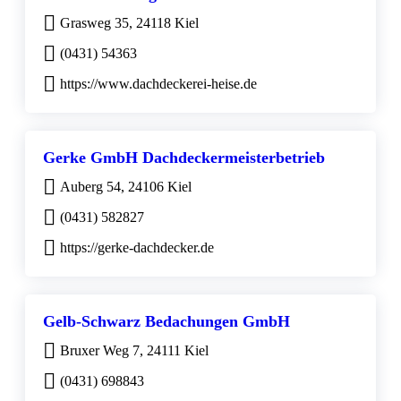
Grasweg 35, 24118 Kiel
(0431) 54363
https://www.dachdeckerei-heise.de
Gerke GmbH Dachdeckermeisterbetrieb
Auberg 54, 24106 Kiel
(0431) 582827
https://gerke-dachdecker.de
Gelb-Schwarz Bedachungen GmbH
Bruxer Weg 7, 24111 Kiel
(0431) 698843