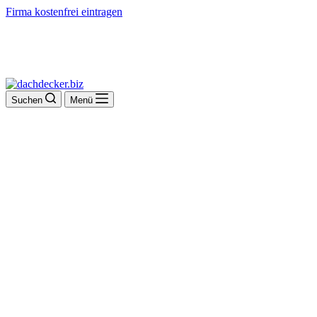
Firma kostenfrei eintragen
Suchen
Menü