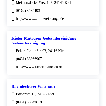
Meimersdorfer Weg 107, 24145 Kiel
(0162) 8585493
https://www.zimmerei-stange.de
Kieler Matrosen Gebäudereinigung
Gebäudereinigung
Eckernförder Str. 93, 24116 Kiel
(0431) 88866907
https://www.kieler-matrosen.de
Dachdeckerei Wasmuth
Edisonstr. 13, 24145 Kiel
(0431) 38549618