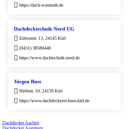
https://dach-wasmuth.de
Dachdecktechnik Nord UG
Edisonstr. 13, 24145 Kiel
(0431) 38580440
https://www.dachtechnik-nord.de
Jürgen Buss
Hirthstr. 10, 24159 Kiel
https://www.dachdeckerei-buss-kiel.de
Dachdecker Aachen
Dachdecker Augsburg