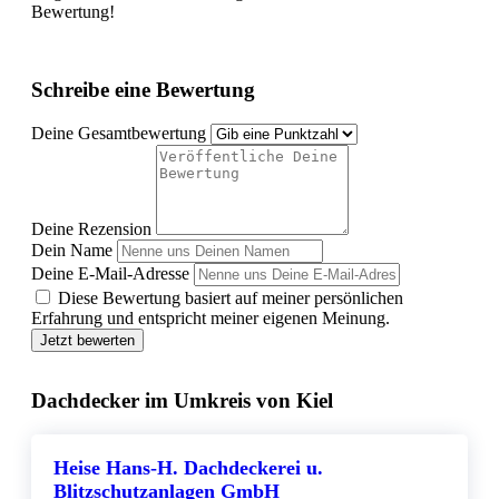
Bewertung!
Schreibe eine Bewertung
Deine Gesamtbewertung
Deine Rezension
Dein Name
Deine E-Mail-Adresse
Diese Bewertung basiert auf meiner persönlichen
Erfahrung und entspricht meiner eigenen Meinung.
Jetzt bewerten
Dachdecker im Umkreis von Kiel
Heise Hans-H. Dachdeckerei u.
Blitzschutzanlagen GmbH