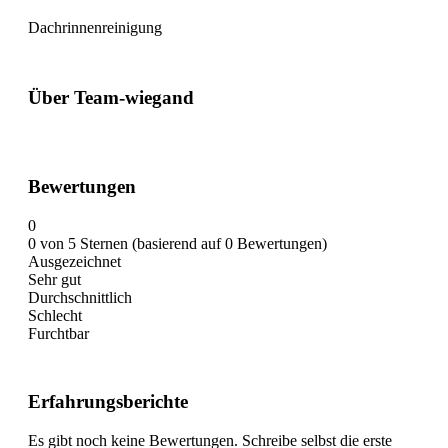
Dachrinnenreinigung
Über Team-wiegand
Bewertungen
0
0 von 5 Sternen (basierend auf 0 Bewertungen)
Ausgezeichnet
Sehr gut
Durchschnittlich
Schlecht
Furchtbar
Erfahrungsberichte
Es gibt noch keine Bewertungen. Schreibe selbst die erste