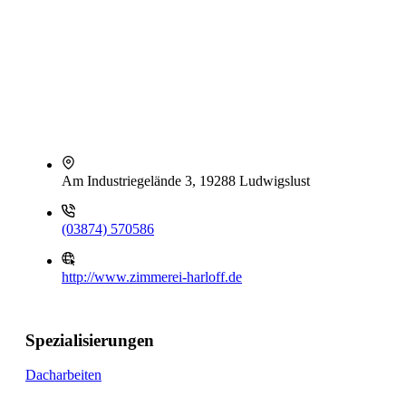
Am Industriegelände 3, 19288 Ludwigslust
(03874) 570586
http://www.zimmerei-harloff.de
Spezialisierungen
Dacharbeiten