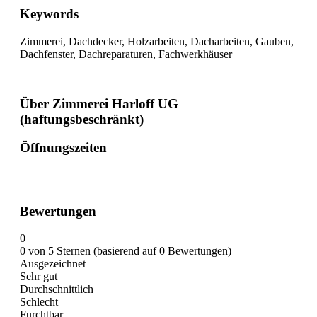
Keywords
Zimmerei, Dachdecker, Holzarbeiten, Dacharbeiten, Gauben,
Dachfenster, Dachreparaturen, Fachwerkhäuser
Über Zimmerei Harloff UG
(haftungsbeschränkt)
Öffnungszeiten
Bewertungen
0
0 von 5 Sternen (basierend auf 0 Bewertungen)
Ausgezeichnet
Sehr gut
Durchschnittlich
Schlecht
Furchtbar