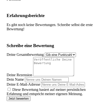
Erfahrungsberichte
Es gibt noch keine Bewertungen. Schreibe selbst die erste
Bewertung!
Schreibe eine Bewertung
Deine Gesamtbewertung
Deine Rezension
Dein Name
Deine E-Mail-Adresse
Diese Bewertung basiert auf meiner persönlichen
Erfahrung und entspricht meiner eigenen Meinung.
Jetzt bewerten