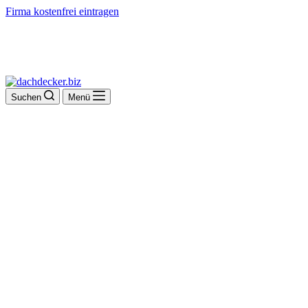
Firma kostenfrei eintragen
Suchen
Menü