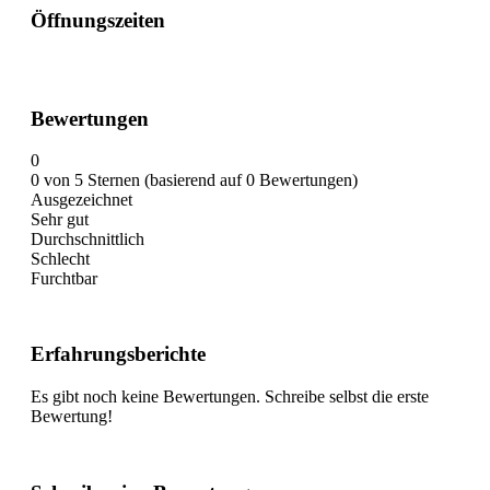
Öffnungszeiten
Bewertungen
0
0 von 5 Sternen (basierend auf 0 Bewertungen)
Ausgezeichnet
Sehr gut
Durchschnittlich
Schlecht
Furchtbar
Erfahrungsberichte
Es gibt noch keine Bewertungen. Schreibe selbst die erste
Bewertung!