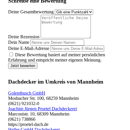
Schreibe eine Bewertung
Deine Gesamtbewertung
Deine Rezension
Dein Name
Deine E-Mail-Adresse
Diese Bewertung basiert auf meiner persönlichen
Erfahrung und entspricht meiner eigenen Meinung.
Jetzt bewerten
Dachdecker im Umkreis von Mannheim
Golembusch GmbH
Mosbacher Str. 100, 68259 Mannheim
(0621) 921032-0
Joachim Jürgen Proetel Dachdeckerei
Marconistr. 10, 68309 Mannheim
(0621) 738866
https://proetel-dach.de
Heller GmbH Dachdeckerei