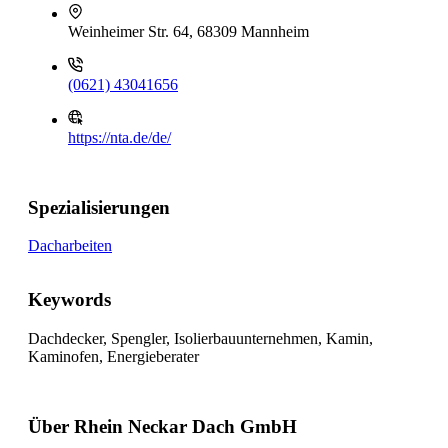
Weinheimer Str. 64, 68309 Mannheim
(0621) 43041656
https://nta.de/de/
Spezialisierungen
Dacharbeiten
Keywords
Dachdecker, Spengler, Isolierbauunternehmen, Kamin,
Kaminofen, Energieberater
Über Rhein Neckar Dach GmbH