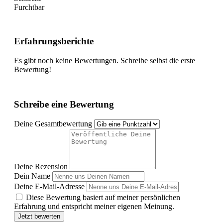
Furchtbar
Erfahrungsberichte
Es gibt noch keine Bewertungen. Schreibe selbst die erste
Bewertung!
Schreibe eine Bewertung
Deine Gesamtbewertung
Deine Rezension
Dein Name
Deine E-Mail-Adresse
Diese Bewertung basiert auf meiner persönlichen
Erfahrung und entspricht meiner eigenen Meinung.
Jetzt bewerten