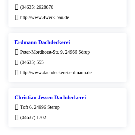
(04635) 2928870
http://www.4werk-bau.de
Erdmann Dachdeckerei
Peter-Mordhorst-Str. 9, 24966 Sörup
(04635) 555
http://www.dachdeckerei-erdmann.de
Christian Jessen Dachdeckerei
Toft 6, 24996 Sterup
(04637) 1702