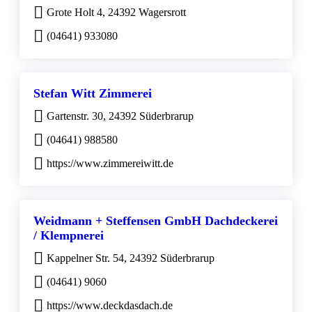
Grote Holt 4, 24392 Wagersrott
(04641) 933080
Stefan Witt Zimmerei
Gartenstr. 30, 24392 Süderbrarup
(04641) 988580
https://www.zimmereiwitt.de
Weidmann + Steffensen GmbH Dachdeckerei
/ Klempnerei
Kappelner Str. 54, 24392 Süderbrarup
(04641) 9060
https://www.deckdasdach.de