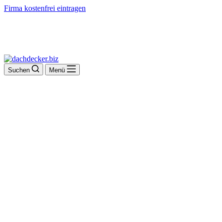
Firma kostenfrei eintragen
Suchen
Menü