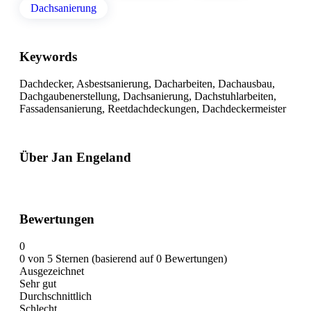
Dachsanierung
Keywords
Dachdecker, Asbestsanierung, Dacharbeiten, Dachausbau,
Dachgaubenerstellung, Dachsanierung, Dachstuhlarbeiten,
Fassadensanierung, Reetdachdeckungen, Dachdeckermeister
Über Jan Engeland
Bewertungen
0
0 von 5 Sternen (basierend auf 0 Bewertungen)
Ausgezeichnet
Sehr gut
Durchschnittlich
Schlecht