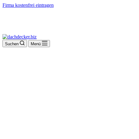
Firma kostenfrei eintragen
Suchen
Menü