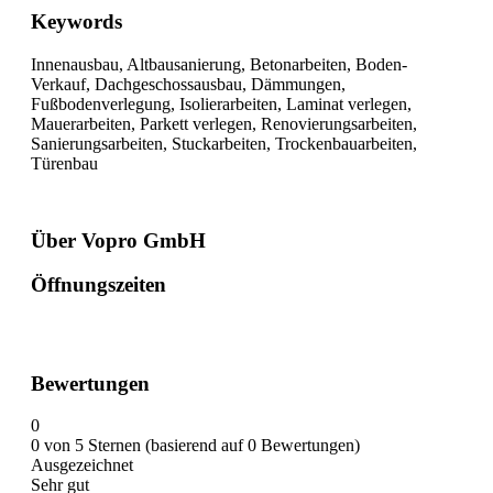
Keywords
Innenausbau, Altbausanierung, Betonarbeiten, Boden-
Verkauf, Dachgeschossausbau, Dämmungen,
Fußbodenverlegung, Isolierarbeiten, Laminat verlegen,
Mauerarbeiten, Parkett verlegen, Renovierungsarbeiten,
Sanierungsarbeiten, Stuckarbeiten, Trockenbauarbeiten,
Türenbau
Über Vopro GmbH
Öffnungszeiten
Bewertungen
0
0 von 5 Sternen (basierend auf 0 Bewertungen)
Ausgezeichnet
Sehr gut