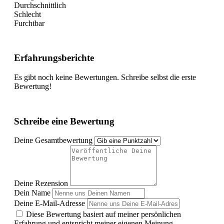
Durchschnittlich
Schlecht
Furchtbar
Erfahrungsberichte
Es gibt noch keine Bewertungen. Schreibe selbst die erste
Bewertung!
Schreibe eine Bewertung
Deine Gesamtbewertung
Deine Rezension
Dein Name
Deine E-Mail-Adresse
Diese Bewertung basiert auf meiner persönlichen
Erfahrung und entspricht meiner eigenen Meinung.