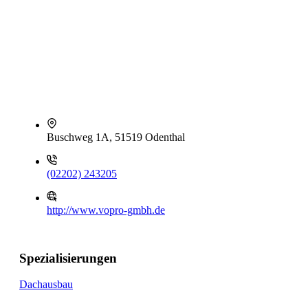
Buschweg 1A, 51519 Odenthal
(02202) 243205
http://www.vopro-gmbh.de
Spezialisierungen
Dachausbau