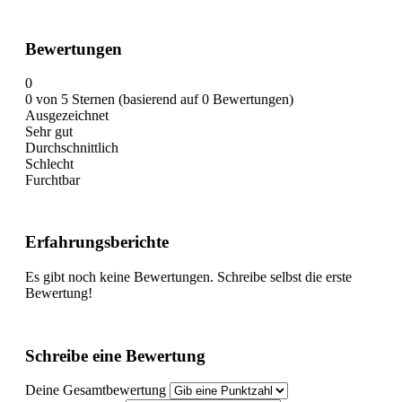
Bewertungen
0
0 von 5 Sternen (basierend auf 0 Bewertungen)
Ausgezeichnet
Sehr gut
Durchschnittlich
Schlecht
Furchtbar
Erfahrungsberichte
Es gibt noch keine Bewertungen. Schreibe selbst die erste
Bewertung!
Schreibe eine Bewertung
Deine Gesamtbewertung