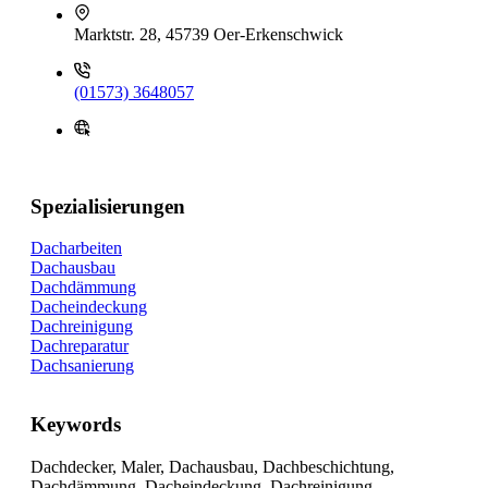
Marktstr. 28, 45739 Oer-Erkenschwick
(01573) 3648057
Spezialisierungen
Dacharbeiten
Dachausbau
Dachdämmung
Dacheindeckung
Dachreinigung
Dachreparatur
Dachsanierung
Keywords
Dachdecker, Maler, Dachausbau, Dachbeschichtung,
Dachdämmung, Dacheindeckung, Dachreinigung,