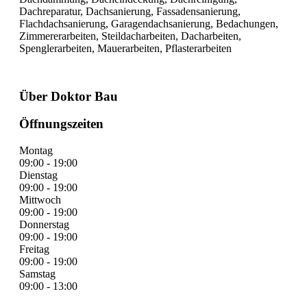
Dachreparatur, Dachsanierung, Fassadensanierung,
Flachdachsanierung, Garagendachsanierung, Bedachungen,
Zimmererarbeiten, Steildacharbeiten, Dacharbeiten,
Spenglerarbeiten, Mauerarbeiten, Pflasterarbeiten
Über Doktor Bau
Öffnungszeiten
Montag
09:00 - 19:00
Dienstag
09:00 - 19:00
Mittwoch
09:00 - 19:00
Donnerstag
09:00 - 19:00
Freitag
09:00 - 19:00
Samstag
09:00 - 13:00