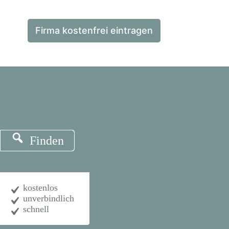
Firma kostenfrei eintragen
Finden
kostenlos
unverbindlich
schnell