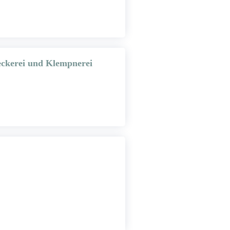
ckerei und Klempnerei