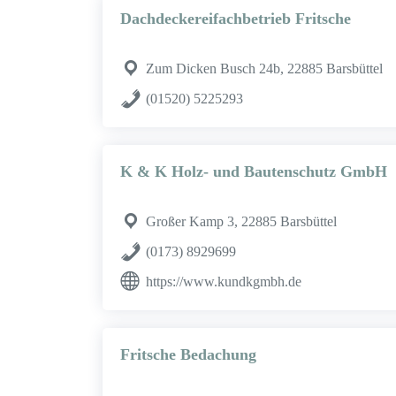
Dachdeckereifachbetrieb Fritsche
Zum Dicken Busch 24b, 22885 Barsbüttel
(01520) 5225293
K & K Holz- und Bautenschutz GmbH
Großer Kamp 3, 22885 Barsbüttel
(0173) 8929699
https://www.kundkgmbh.de
Fritsche Bedachung