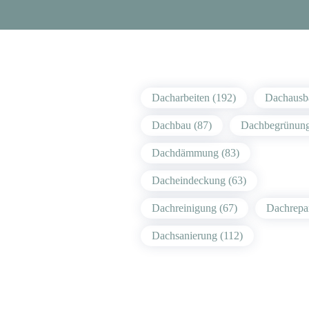
Dacharbeiten (192)
Dachausb
Dachbau (87)
Dachbegrünung
Dachdämmung (83)
Dacheindeckung (63)
Dachreinigung (67)
Dachrepar
Dachsanierung (112)