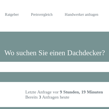
Ratgeber
Preisvergleich
Handwerker anfragen
Wo suchen Sie einen Dachdecker?
Letzte Anfrage vor
9 Stunden, 19 Minuten
Bereits
3
Anfragen heute