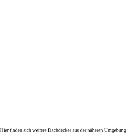
Hier finden sich weitere Dachdecker aus der näheren Umgebung