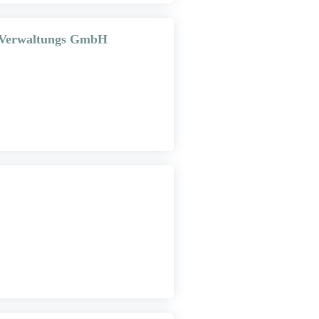
d Verwaltungs GmbH