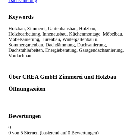
Dachsanierung
Keywords
Holzbau, Zimmerei, Gartenhausbau, Holzbau,
Holzbearbeitung, Innenausbau, Küchenmontage, Möbelbau,
Möbelsanierung, Türenbau, Wintergartenbau u.
Sommergartenbau, Dachdämmung, Dachsanierung,
Dachstuhlarbeiten, Energieberatung, Garagendachsanierung,
Vordachbau
Über CREA GmbH Zimmerei und Holzbau
Öffnungszeiten
Bewertungen
0
0 von 5 Sternen (basierend auf 0 Bewertungen)