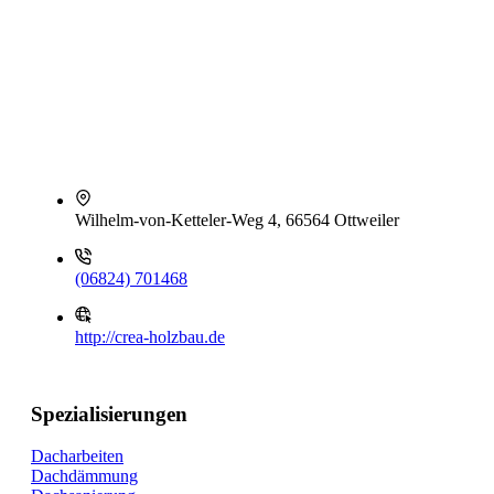
Wilhelm-von-Ketteler-Weg 4, 66564 Ottweiler
(06824) 701468
http://crea-holzbau.de
Spezialisierungen
Dacharbeiten
Dachdämmung