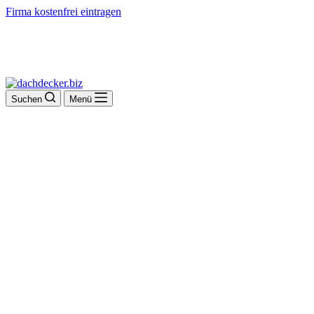
Firma kostenfrei eintragen
Suchen
Menü