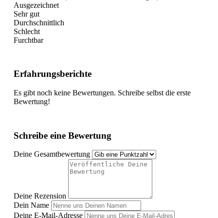
Ausgezeichnet
Sehr gut
Durchschnittlich
Schlecht
Furchtbar
Erfahrungsberichte
Es gibt noch keine Bewertungen. Schreibe selbst die erste
Bewertung!
Schreibe eine Bewertung
Deine Gesamtbewertung
Deine Rezension
Dein Name
Deine E-Mail-Adresse