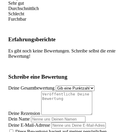
Sehr gut
Durchschnittlich
Schlecht
Furchtbar
Erfahrungsberichte
Es gibt noch keine Bewertungen. Schreibe selbst die erste
Bewertung!
Schreibe eine Bewertung
Deine Gesamtbewertung
Deine Rezension
Dein Name
Deine E-Mail-Adresse
Diese Bewertung basiert auf meiner persönlichen