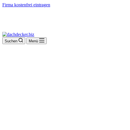
Firma kostenfrei eintragen
Suchen
Menü