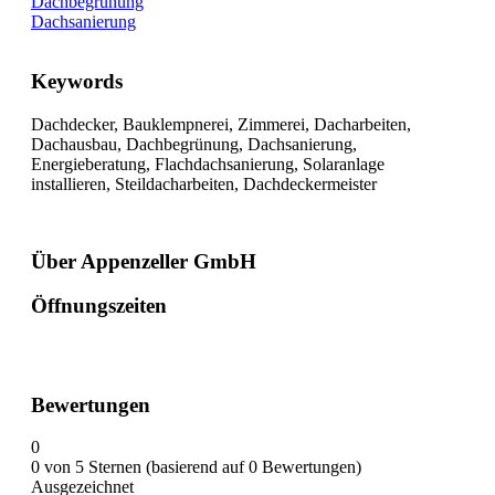
Dachbegrünung
Dachsanierung
Keywords
Dachdecker, Bauklempnerei, Zimmerei, Dacharbeiten,
Dachausbau, Dachbegrünung, Dachsanierung,
Energieberatung, Flachdachsanierung, Solaranlage
installieren, Steildacharbeiten, Dachdeckermeister
Über Appenzeller GmbH
Öffnungszeiten
Bewertungen
0
0 von 5 Sternen (basierend auf 0 Bewertungen)
Ausgezeichnet