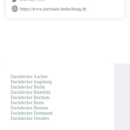
https://www.joerissen-bedachung.de
Dachdecker Aachen
Dachdecker Augsburg
Dachdecker Berlin
Dachdecker Bielefeld
Dachdecker Bochum
Dachdecker Bonn
Dachdecker Bremen
Dachdecker Dortmund
Dachdecker Dresden