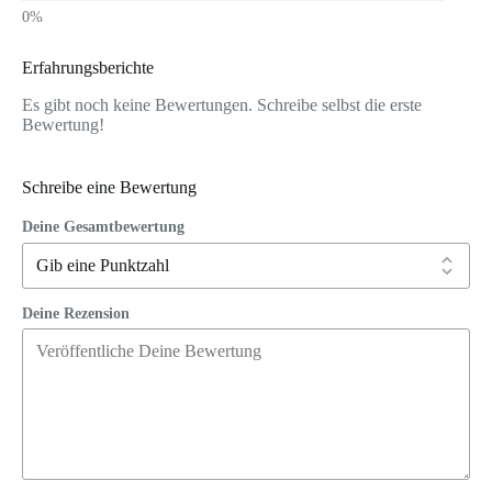
Erfahrungsberichte
Es gibt noch keine Bewertungen. Schreibe selbst die erste
Bewertung!
Schreibe eine Bewertung
Deine Gesamtbewertung
Deine Rezension