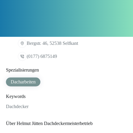
Bergstr. 46, 52538 Selfkant
(0177) 6875149
Spezialisierungen
Dacharbeiten
Keywords
Dachdecker
Über Helmut Jütten Dachdeckermeisterbetrieb