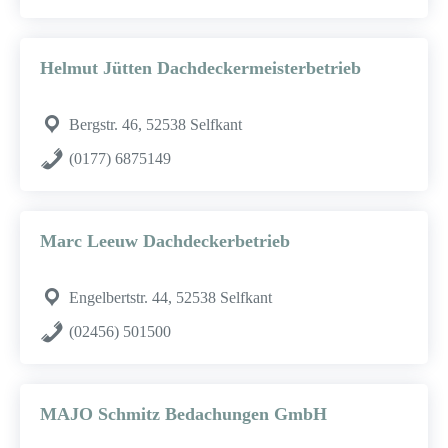
Helmut Jütten Dachdeckermeisterbetrieb
Bergstr. 46, 52538 Selfkant
(0177) 6875149
Marc Leeuw Dachdeckerbetrieb
Engelbertstr. 44, 52538 Selfkant
(02456) 501500
MAJO Schmitz Bedachungen GmbH