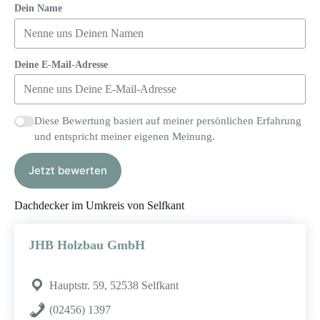
Dein Name
Deine E-Mail-Adresse
Diese Bewertung basiert auf meiner persönlichen Erfahrung
und entspricht meiner eigenen Meinung.
Jetzt bewerten
Dachdecker im Umkreis von Selfkant
JHB Holzbau GmbH
Hauptstr. 59, 52538 Selfkant
(02456) 1397