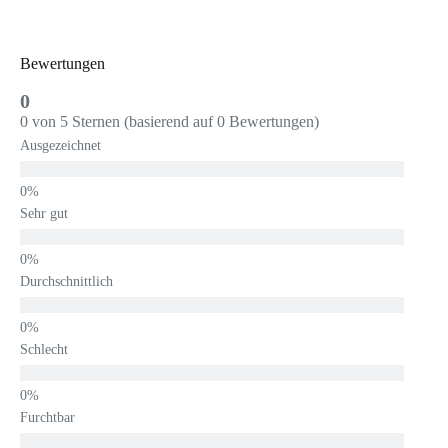
Bewertungen
0
0 von 5 Sternen (basierend auf 0 Bewertungen)
Ausgezeichnet
Sehr gut
Durchschnittlich
Schlecht
Furchtbar