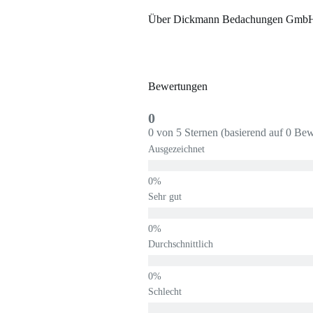
Über Dickmann Bedachungen Gmb
Bewertungen
0
0 von 5 Sternen (basierend auf 0 Be
Ausgezeichnet
Sehr gut
Durchschnittlich
Schlecht