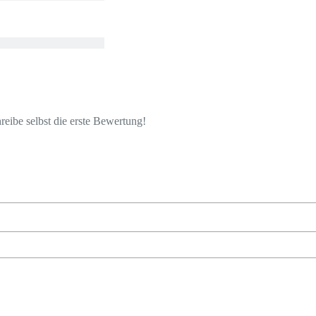
eibe selbst die erste Bewertung!