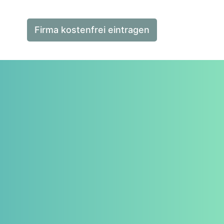
Firma kostenfrei eintragen