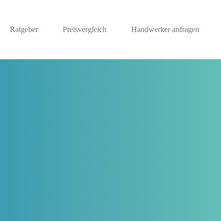
Ratgeber
Preisvergleich
Handwerker anfragen