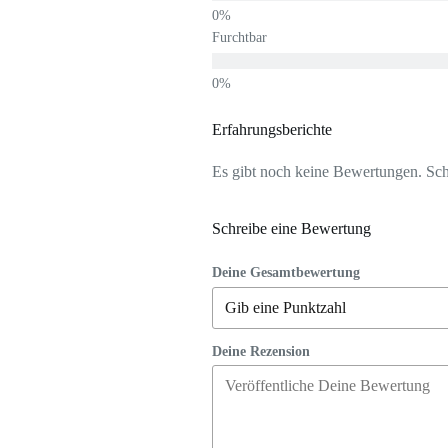
Furchtbar
Erfahrungsberichte
Es gibt noch keine Bewertungen. Schr
Schreibe eine Bewertung
Deine Gesamtbewertung
Deine Rezension