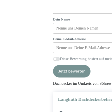
Dein Name
Deine E-Mail-Adresse
Diese Bewertung basiert auf mei
Jetzt bewerten
Dachdecker im Umkreis von Söhrew
Langhuth Dachdeckerbetr