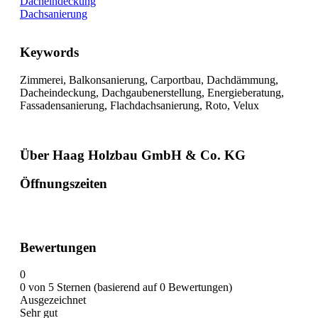
Dacheindeckung
Dachsanierung
Keywords
Zimmerei, Balkonsanierung, Carportbau, Dachdämmung,
Dacheindeckung, Dachgaubenerstellung, Energieberatung,
Fassadensanierung, Flachdachsanierung, Roto, Velux
Über Haag Holzbau GmbH & Co. KG
Öffnungszeiten
Bewertungen
0
0 von 5 Sternen (basierend auf 0 Bewertungen)
Ausgezeichnet
Sehr gut