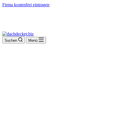
Firma kostenfrei eintragen
Suchen
Menü