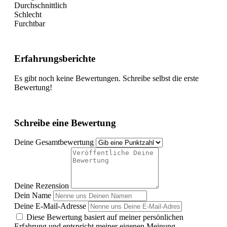
Durchschnittlich
Schlecht
Furchtbar
Erfahrungsberichte
Es gibt noch keine Bewertungen. Schreibe selbst die erste
Bewertung!
Schreibe eine Bewertung
Deine Gesamtbewertung
Deine Rezension
Dein Name
Deine E-Mail-Adresse
Diese Bewertung basiert auf meiner persönlichen
Erfahrung und entspricht meiner eigenen Meinung.