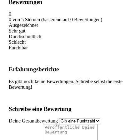
Bewertungen
0
0 von 5 Sternen (basierend auf 0 Bewertungen)
Ausgezeichnet
Sehr gut
Durchschnittlich
Schlecht
Furchtbar
Erfahrungsberichte
Es gibt noch keine Bewertungen. Schreibe selbst die erste
Bewertung!
Schreibe eine Bewertung
Deine Gesamtbewertung