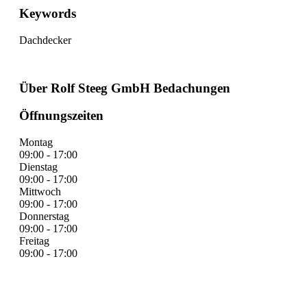
Keywords
Dachdecker
Über Rolf Steeg GmbH Bedachungen
Öffnungszeiten
Montag
09:00 - 17:00
Dienstag
09:00 - 17:00
Mittwoch
09:00 - 17:00
Donnerstag
09:00 - 17:00
Freitag
09:00 - 17:00