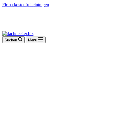
Firma kostenfrei eintragen
Suchen
Menü