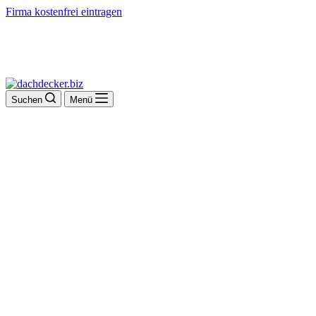
Firma kostenfrei eintragen
Suchen
Menü