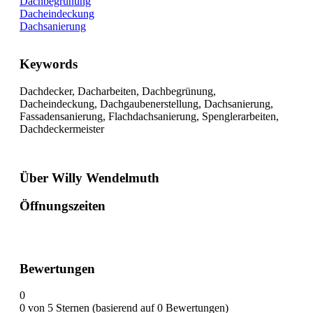
Dachbegrünung
Dacheindeckung
Dachsanierung
Keywords
Dachdecker, Dacharbeiten, Dachbegrünung,
Dacheindeckung, Dachgaubenerstellung, Dachsanierung,
Fassadensanierung, Flachdachsanierung, Spenglerarbeiten,
Dachdeckermeister
Über Willy Wendelmuth
Öffnungszeiten
Bewertungen
0
0 von 5 Sternen (basierend auf 0 Bewertungen)