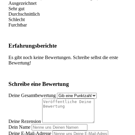
Ausgezeichnet
Sehr gut
Durchschnittlich
Schlecht
Furchtbar
Erfahrungsberichte
Es gibt noch keine Bewertungen. Schreibe selbst die erste
Bewertung!
Schreibe eine Bewertung
Deine Gesamtbewertung
Deine Rezension
Dein Name
Deine E-Mail-Adresse