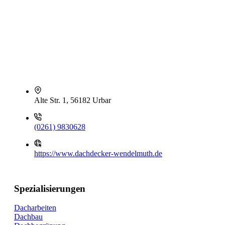
Alte Str. 1, 56182 Urbar
(0261) 9830628
https://www.dachdecker-wendelmuth.de
Spezialisierungen
Dacharbeiten
Dachbau