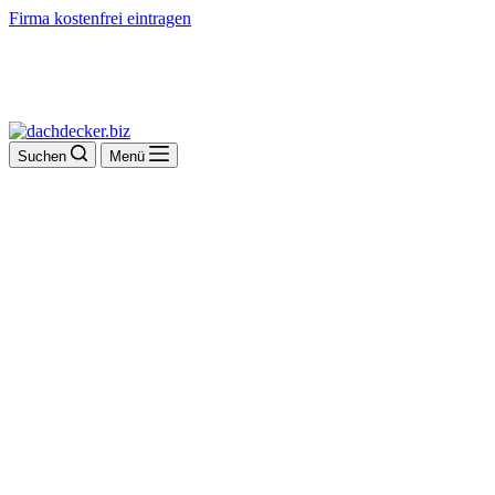
Firma kostenfrei eintragen
Suchen
Menü