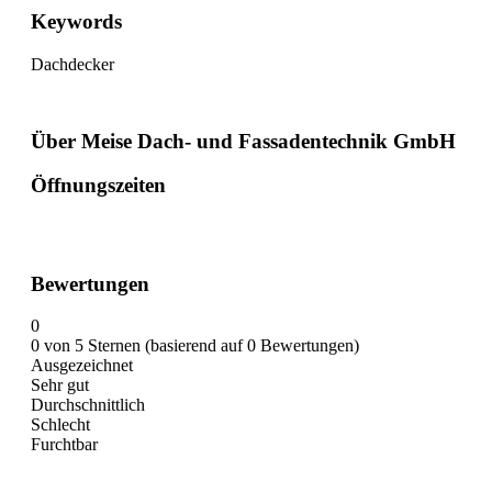
Keywords
Dachdecker
Über Meise Dach- und Fassadentechnik GmbH
Öffnungszeiten
Bewertungen
0
0 von 5 Sternen (basierend auf 0 Bewertungen)
Ausgezeichnet
Sehr gut
Durchschnittlich
Schlecht
Furchtbar