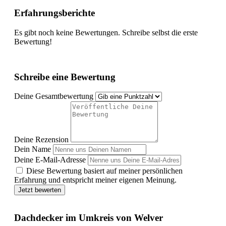
Erfahrungsberichte
Es gibt noch keine Bewertungen. Schreibe selbst die erste
Bewertung!
Schreibe eine Bewertung
Deine Gesamtbewertung
Deine Rezension
Dein Name
Deine E-Mail-Adresse
Diese Bewertung basiert auf meiner persönlichen
Erfahrung und entspricht meiner eigenen Meinung.
Jetzt bewerten
Dachdecker im Umkreis von Welver