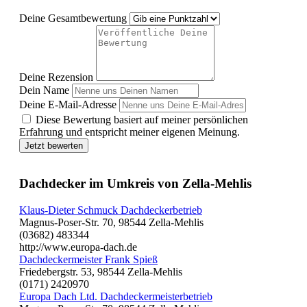
Deine Gesamtbewertung
Deine Rezension
Dein Name
Deine E-Mail-Adresse
Diese Bewertung basiert auf meiner persönlichen
Erfahrung und entspricht meiner eigenen Meinung.
Jetzt bewerten
Dachdecker im Umkreis von Zella-Mehlis
Klaus-Dieter Schmuck Dachdeckerbetrieb
Magnus-Poser-Str. 70, 98544 Zella-Mehlis
(03682) 483344
http://www.europa-dach.de
Dachdeckermeister Frank Spieß
Friedebergstr. 53, 98544 Zella-Mehlis
(0171) 2420970
Europa Dach Ltd. Dachdeckermeisterbetrieb