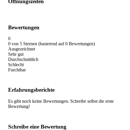
Öffnungszeiten
Bewertungen
0
0 von 5 Sternen (basierend auf 0 Bewertungen)
Ausgezeichnet
Sehr gut
Durchschnittlich
Schlecht
Furchtbar
Erfahrungsberichte
Es gibt noch keine Bewertungen. Schreibe selbst die erste
Bewertung!
Schreibe eine Bewertung