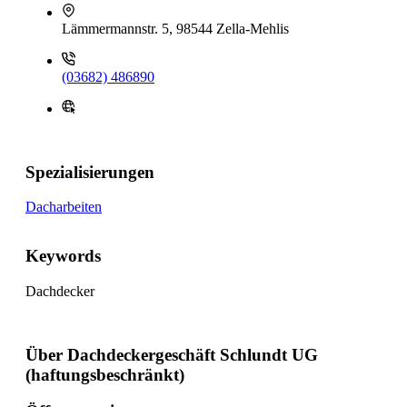
Lämmermannstr. 5, 98544 Zella-Mehlis
(03682) 486890
Spezialisierungen
Dacharbeiten
Keywords
Dachdecker
Über Dachdeckergeschäft Schlundt UG
(haftungsbeschränkt)